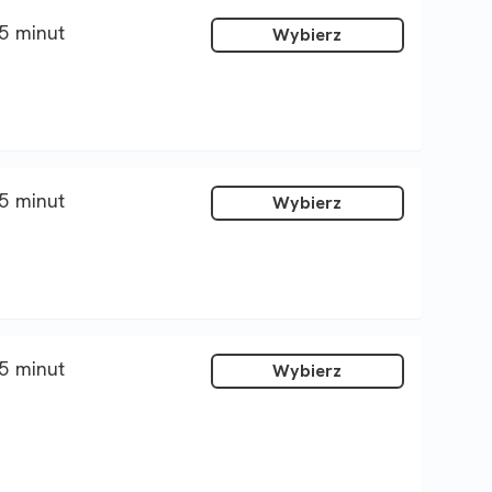
5 minut
Wybierz
5 minut
Wybierz
5 minut
Wybierz