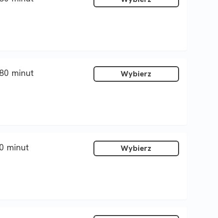
80 minut
Wybierz
0 minut
Wybierz