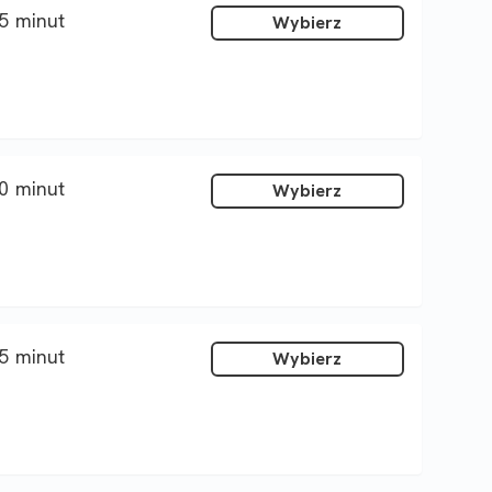
5 minut
Wybierz
0 minut
Wybierz
5 minut
Wybierz