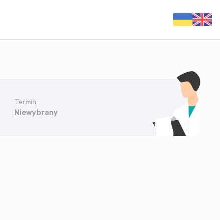
Termin
Niewybrany