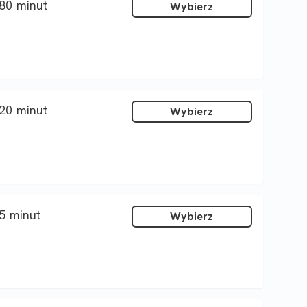
80 minut
Wybierz
20 minut
Wybierz
5 minut
Wybierz