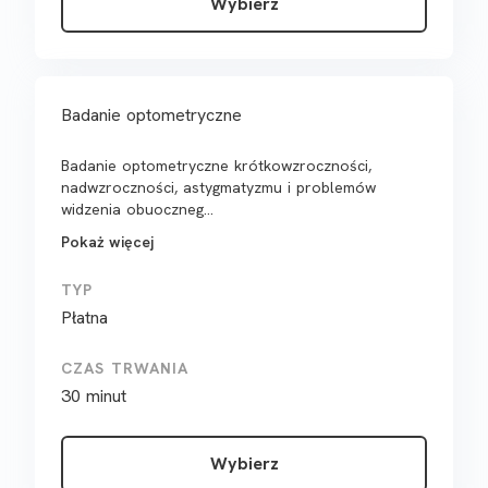
Wybierz
Badanie optometryczne
Badanie optometryczne krótkowzroczności,
nadwzroczności, astygmatyzmu i problemów
widzenia obuoczneg...
Pokaż więcej
TYP
Płatna
CZAS TRWANIA
30 minut
Wybierz