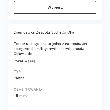
Wybierz
Diagnostyka Zespołu Suchego Oka
Zespół suchego oka to jedna z najczęstszych
dolegliwości okulistycznych naszych czasów.
Objawia się:...
Pokaż więcej
TYP
Płatna
CZAS TRWANIA
15 minut