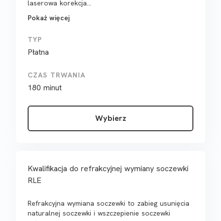
laserowa korekcja...
Pokaż więcej
TYP
Płatna
CZAS TRWANIA
180 minut
Wybierz
Kwalifikacja do refrakcyjnej wymiany soczewki
RLE
Refrakcyjna wymiana soczewki to zabieg usunięcia
naturalnej soczewki i wszczepienie soczewki