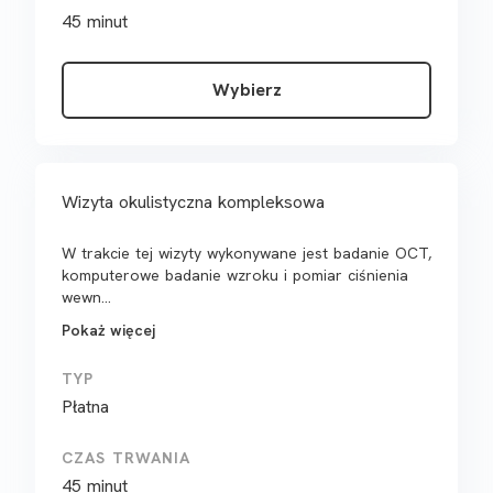
45 minut
Wybierz
Wizyta okulistyczna kompleksowa
W trakcie tej wizyty wykonywane jest badanie OCT,
komputerowe badanie wzroku i pomiar ciśnienia
wewn...
Pokaż więcej
TYP
Płatna
CZAS TRWANIA
45 minut