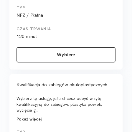
TYP
NFZ / Płatna
CZAS TRWANIA
120 minut
Wybierz
Kwalifikacja do zabiegów okuloplastycznych
Wybierz tę usługę, jeśli chcesz odbyć wizytę
kwalifikacyjną do zabiegów: plastyka powiek,
wycięcie g...
Pokaż więcej