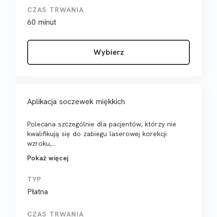
CZAS TRWANIA
60 minut
Wybierz
Aplikacja soczewek miękkich
Polecana szczególnie dla pacjentów, którzy nie
kwalifikują się do zabiegu laserowej korekcji
wzroku,...
Pokaż więcej
TYP
Płatna
CZAS TRWANIA