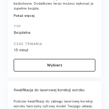
bezbolesne. Dodatkowo teraz możesz wykonać je
zupełnie bezpła...
Pokaż więcej
TYP
Bezpłatna
CZAS TRWANIA
15 minut
Wybierz
Kwalifikacja do laserowej korekcji wzroku
Podczas kwalifikacji do zabiegu laserowej korekcji
wzroku tworzymy cyfrowy model Twojego układu