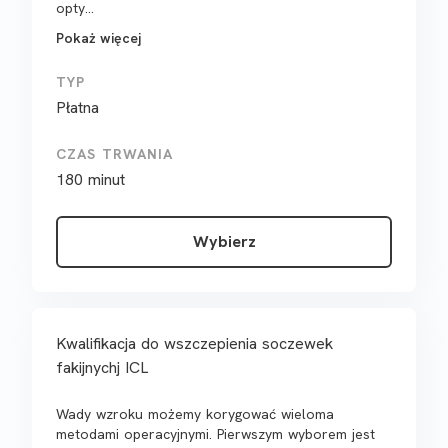
opty...
Pokaż więcej
TYP
Płatna
CZAS TRWANIA
180 minut
Wybierz
Kwalifikacja do wszczepienia soczewek
fakijnychj ICL
Wady wzroku możemy korygować wieloma
metodami operacyjnymi. Pierwszym wyborem jest