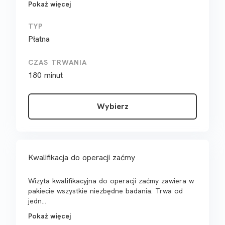
Pokaż więcej
TYP
Płatna
CZAS TRWANIA
180 minut
Wybierz
Kwalifikacja do operacji zaćmy
Wizyta kwalifikacyjna do operacji zaćmy zawiera w
pakiecie wszystkie niezbędne badania. Trwa od
jedn...
Pokaż więcej