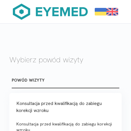
Wybierz powód wizyty
POWÓD WIZYTY
Konsultacja przed kwalifikacją do zabiegu
korekcji wzroku
Konsultacja przed kwalifikacją do zabiegu korekcji
wzroku