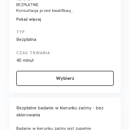
BEZPŁATNIE
Konsultacja przed kwalifikacj...
Pokaż więcej
TYP
Bezpłatna
CZAS TRWANIA
40 minut
Wybierz
Bezpłatne badanie w kierunku zaćmy - bez
skierowania
Badanie w kierunku zaćmy jest zupełnie