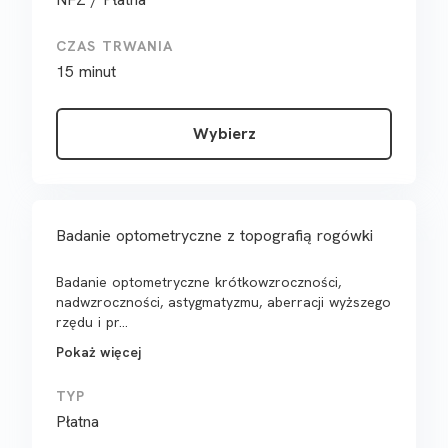
CZAS TRWANIA
15 minut
Wybierz
Badanie optometryczne z topografią rogówki
Badanie optometryczne krótkowzroczności,
nadwzroczności, astygmatyzmu, aberracji wyższego
rzędu i pr...
Pokaż więcej
TYP
Płatna