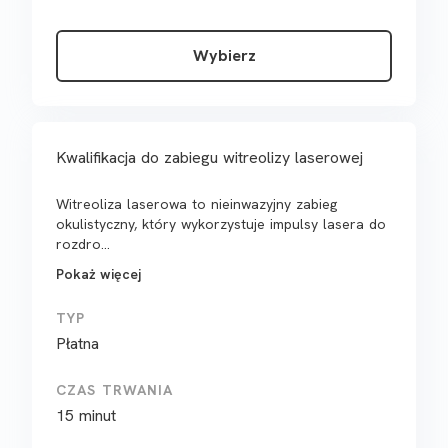
Wybierz
Kwalifikacja do zabiegu witreolizy laserowej
Witreoliza laserowa to nieinwazyjny zabieg
okulistyczny, który wykorzystuje impulsy lasera do
rozdro...
Pokaż więcej
TYP
Płatna
CZAS TRWANIA
15 minut